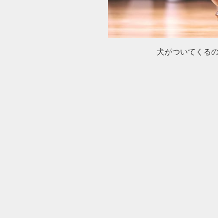
犬がついてくる