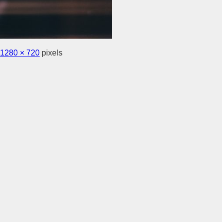
1280 × 720
pixels