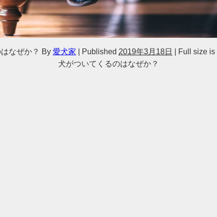
のはなぜか？
By
愛犬家
|
Published
2019年3月18日
|
Full size is
犬がついてくるのはなぜか？