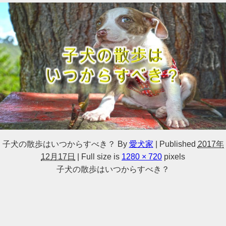
子犬の散歩はいつからすべき？
By
愛犬家
|
Published
2017年
12月17日
|
Full size is
1280 × 720
pixels
子犬の散歩はいつからすべき？