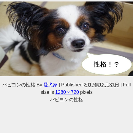
パピヨンの性格
By
愛犬家
|
Published
2017年12月31日
|
Full
size is
1280 × 720
pixels
パピヨンの性格