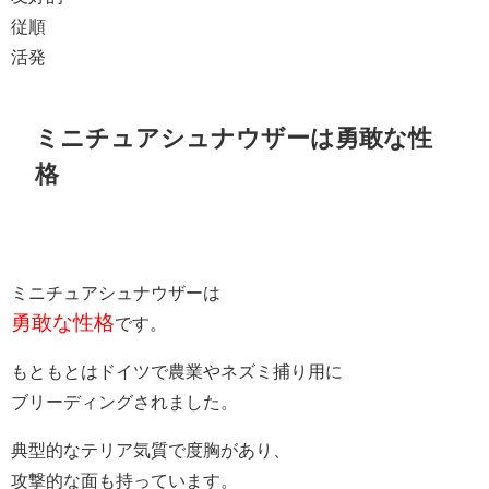
従順
活発
ミニチュアシュナウザーは勇敢な性
格
ミニチュアシュナウザーは
勇敢な性格
です。
もともとはドイツで農業やネズミ捕り用に
ブリーディングされました。
典型的なテリア気質で度胸があり、
攻撃的な面も持っています。