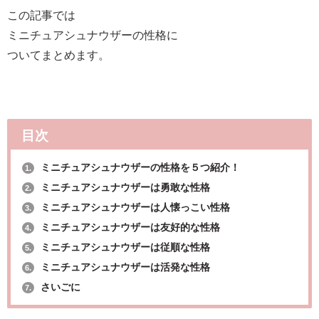
この記事では
ミニチュアシュナウザーの性格に
ついてまとめます。
目次
ミニチュアシュナウザーの性格を５つ紹介！
1.
ミニチュアシュナウザーは勇敢な性格
2.
ミニチュアシュナウザーは人懐っこい性格
3.
ミニチュアシュナウザーは友好的な性格
4.
ミニチュアシュナウザーは従順な性格
5.
ミニチュアシュナウザーは活発な性格
6.
さいごに
7.