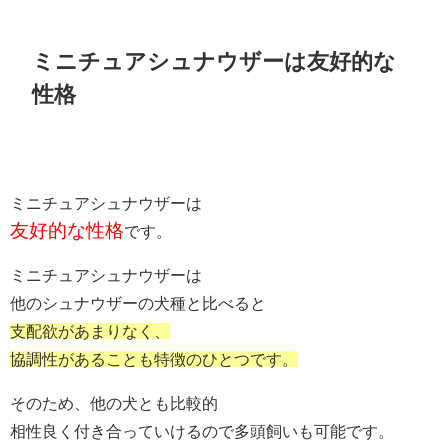
ミニチュアシュナウザーは友好的な
性格
ミニチュアシュナウザーは
友好的な性格
です。
ミニチュアシュナウザーは
他のシュナウザーの犬種と比べると
支配欲があまりなく、
協調性があることも
特徴のひとつです。
そのため、他の犬とも比較的
相性良く付き合っていけるので多頭飼いも可能です。