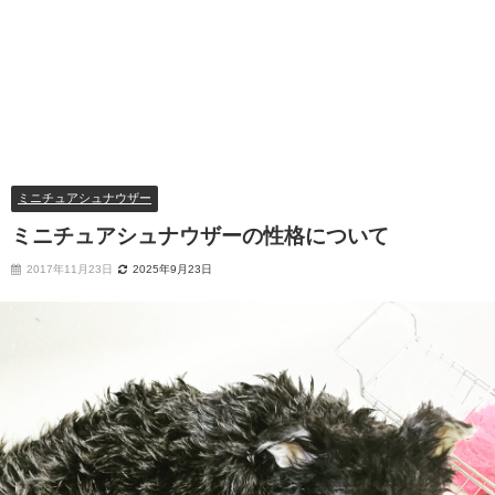
ミニチュアシュナウザー
ミニチュアシュナウザーの性格について
2017年11月23日
2025年9月23日