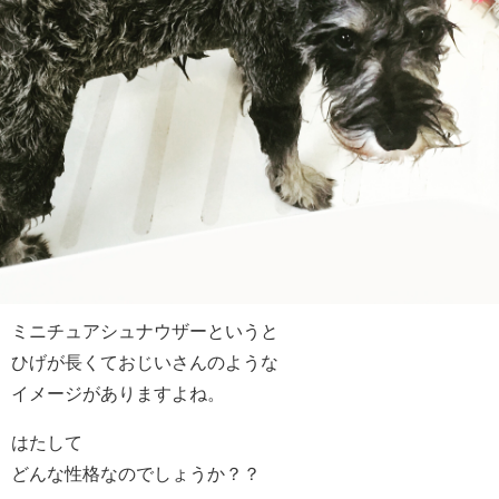
ミニチュアシュナウザーというと
ひげが長くておじいさんのような
イメージがありますよね。
はたして
どんな性格なのでしょうか？？