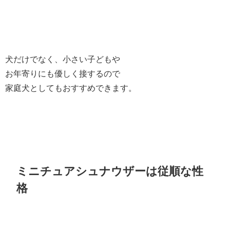
犬だけでなく、小さい子どもや
お年寄りにも優しく接するので
家庭犬としてもおすすめできます。
ミニチュアシュナウザーは従順な性
格