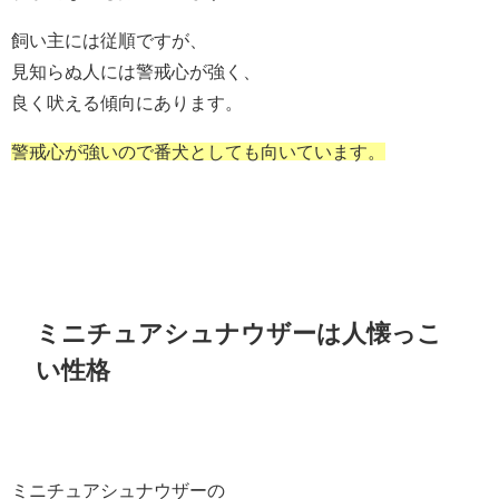
飼い主には従順ですが、
見知らぬ人には警戒心が強く、
良く吠える傾向にあります。
警戒心が強いので番犬としても向いています。
ミニチュアシュナウザーは人懐っこ
い性格
ミニチュアシュナウザーの