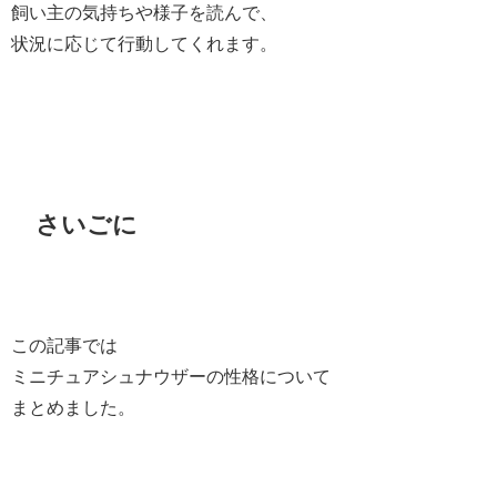
飼い主の気持ちや様子を読んで、
状況に応じて行動してくれます。
さいごに
この記事では
ミニチュアシュナウザーの性格について
まとめました。