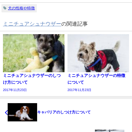
犬の性格や特徴
ミニチュアシュナウザー
の関連記事
ミニチュアシュナウザーのしつ
ミニチュアシュナウザーの特徴
け方について
について
2017年11月23日
2017年11月23日
キャバリアのしつけ方について