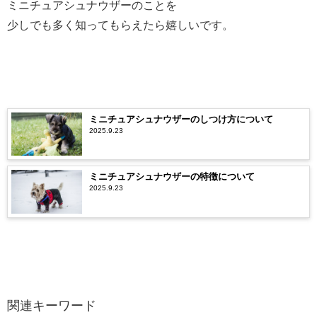
ミニチュアシュナウザーのことを
少しでも多く知ってもらえたら嬉しいです。
ミニチュアシュナウザーのしつけ方について
2025.9.23
ミニチュアシュナウザーの特徴について
2025.9.23
関連キーワード