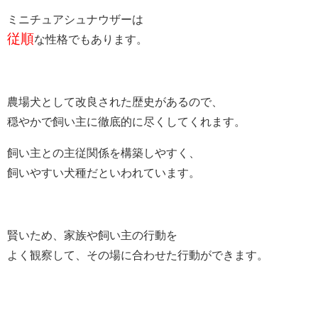
ミニチュアシュナウザーは
従順
な性格でもあります。
農場犬として改良された歴史があるので、
穏やかで飼い主に徹底的に尽くしてくれます。
飼い主との主従関係を構築しやすく、
飼いやすい犬種だといわれています。
賢いため、家族や飼い主の行動を
よく観察して、その場に合わせた行動ができます。