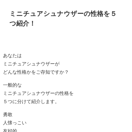
ミニチュアシュナウザーの性格を５
つ紹介！
あなたは
ミニチュアシュナウザーが
どんな性格かをご存知ですか？
一般的な
ミニチュアシュナウザーの性格を
５つに分けて紹介します。
勇敢
人懐っこい
友好的