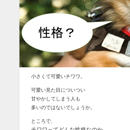
小さくて可愛いチワワ。
可愛い見た目についつい
甘やかしてしまう人も
多いのではないでしょうか。
ところで、
チワワってどんな性格なのか