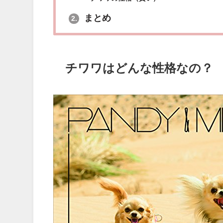
まとめ
2.
チワワはどんな性格なの？