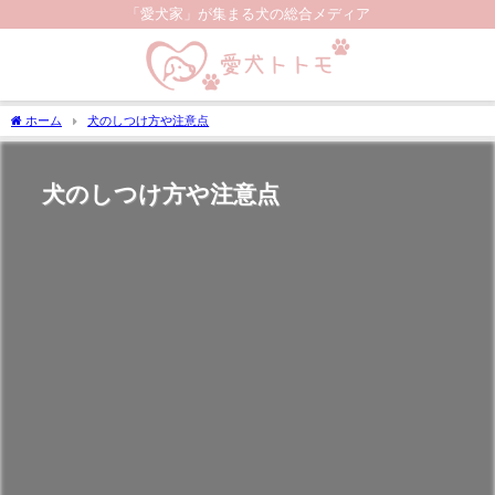
「愛犬家」が集まる犬の総合メディア
ホーム
犬のしつけ方や注意点
犬のしつけ方や注意点