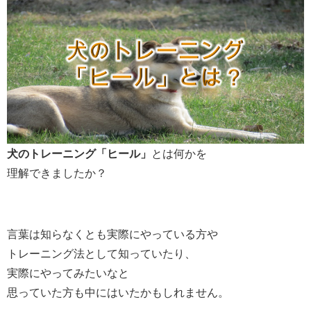
犬のトレーニング「ヒール」
とは何かを
理解できましたか？
言葉は知らなくとも実際にやっている方や
トレーニング法として知っていたり、
実際にやってみたいなと
思っていた方も中にはいたかもしれません。