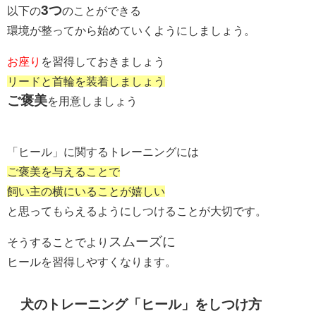
3つ
以下の
のことができる
環境が整ってから始めていくようにしましょう。
お座り
を習得しておきましょう
リードと首輪を装着しましょう
ご褒美
を用意しましょう
「ヒール」に関するトレーニングには
ご褒美を与えることで
飼い主の横にいることが嬉しい
と思ってもらえるようにしつけることが大切です。
スムーズに
そうすることでより
ヒールを習得しやすくなります。
犬のトレーニング「ヒール」をしつけ方