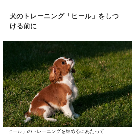
犬のトレーニング「ヒール」をしつ
ける前に
「ヒール」のトレーニングを始めるにあたって