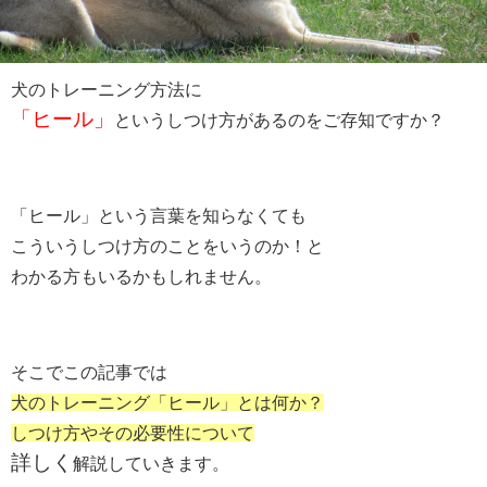
犬のトレーニング方法に
「ヒール」
というしつけ方があるのをご存知ですか？
「ヒール」という言葉を知らなくても
こういうしつけ方のことをいうのか！と
わかる方もいるかもしれません。
そこでこの記事では
犬のトレーニング「ヒール」とは何か？
しつけ方やその必要性について
詳しく
解説していきます。