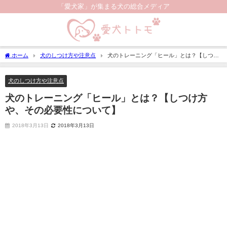
「愛犬家」が集まる犬の総合メディア
ホーム
犬のしつけ方や注意点
犬のトレーニング「ヒール」とは？【しつけ
方や、その必要性について】
犬のしつけ方や注意点
犬のトレーニング「ヒール」とは？【しつけ方
や、その必要性について】
2018年3月13日
2018年3月13日