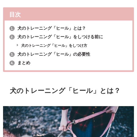
目次
犬のトレーニング「ヒール」とは？
1.
犬のトレーニング「ヒール」をしつける前に
2.
犬のトレーニング「ヒール」をしつけ方
犬のトレーニング「ヒール」の必要性
3.
まとめ
4.
犬のトレーニング「ヒール」とは？