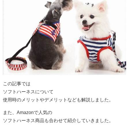
この記事では
ソフトハーネスについて
使用時のメリットやデメリットなども解説しました。
また、Amazonで人気の
ソフトハーネス商品も合わせて紹介していきました。