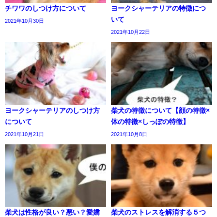
チワワのしつけ方について
ヨークシャーテリアの特徴につ
いて
2021年10月30日
2021年10月22日
ヨークシャーテリアのしつけ方
柴犬の特徴について【顔の特徴×
について
体の特徴×しっぽの特徴】
2021年10月21日
2021年10月8日
柴犬は性格が良い？悪い？愛嬌
柴犬のストレスを解消する５つ