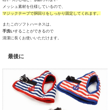
メッシュ素材を仕様しているので、
マジックテープで胴回りを
しっかり固定してくれます。
またこのソフトハーネスは、
手洗い
することができるので
清潔に長くお使いいただけます。
最後に