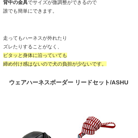
背中の金具
でサイズが微調整ができるので
誰でも簡単にできます。
走ってもハーネスが外れたり
ズレたりすることがなく、
ピタッと身体に沿っていても
締め付け感はないので
犬の負担が少ないです。
ウェアハーネスボーダー リードセット/ASHU