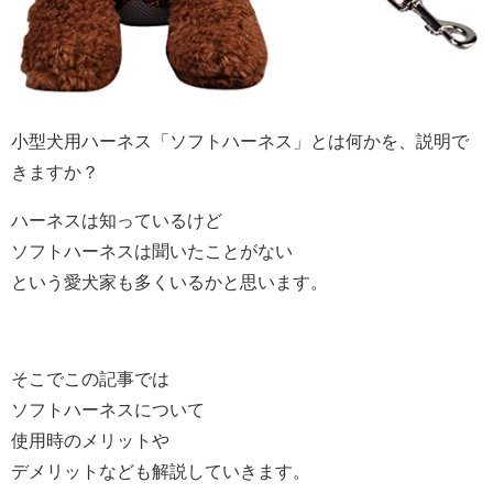
小型犬用ハーネス「ソフトハーネス」
とは何かを、説明で
きますか？
ハーネスは知っているけど
ソフトハーネスは聞いたことがない
という愛犬家も多くいるかと思います。
そこでこの記事では
ソフトハーネスについて
使用時のメリットや
デメリットなども解説していきます。