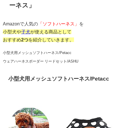
ーネス」
Amazonで人気の
「ソフトハーネス」
を
小型犬や
子犬
が使える商品として
おすすめ
2つ
を紹介していきます。
小型犬用メッシュソフトハーネス/Petacc
ウェアハーネスボーダー リードセット/ASHU
小型犬用メッシュソフトハーネス/Petacc