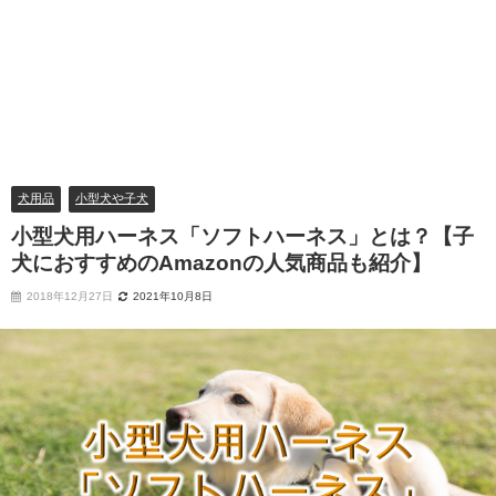
犬用品
小型犬や子犬
小型犬用ハーネス「ソフトハーネス」とは？【子
犬におすすめのAmazonの人気商品も紹介】
2018年12月27日
2021年10月8日