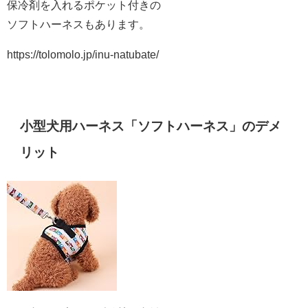
保冷剤を入れるポケット付きの
ソフトハーネスもあります。
https://tolomolo.jp/inu-natubate/
小型犬用ハーネス「ソフトハーネス」のデメ
リット