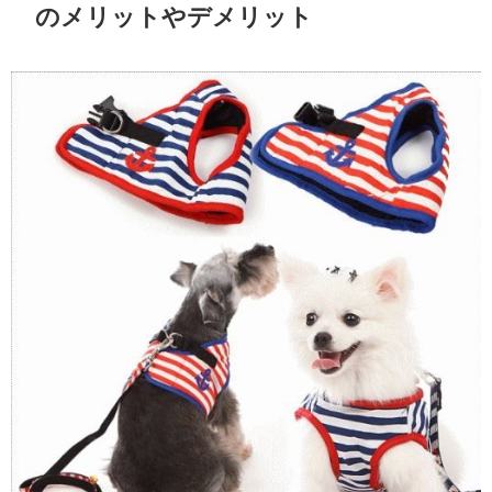
のメリットやデメリット