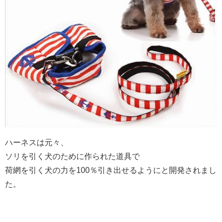
ハーネスは元々、
ソリを引く犬のために作られた道具で
荷網を引く犬の力を100％引き出せるようにと開発されまし
た。