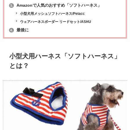
Amazonで人気のおすすめ「ソフトハーネス」
3.
小型犬用メッシュソフトハーネス/Petacc
ウェアハーネスボーダー リードセット/ASHU
最後に
4.
小型犬用ハーネス「ソフトハーネス」
とは？