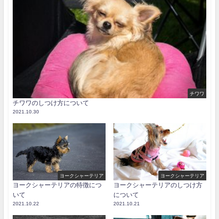
チワワ
チワワのしつけ方について
2021.10.30
ヨークシャーテリア
ヨークシャーテリア
ヨークシャーテリアの特徴につ
ヨークシャーテリアのしつけ方
いて
について
2021.10.22
2021.10.21