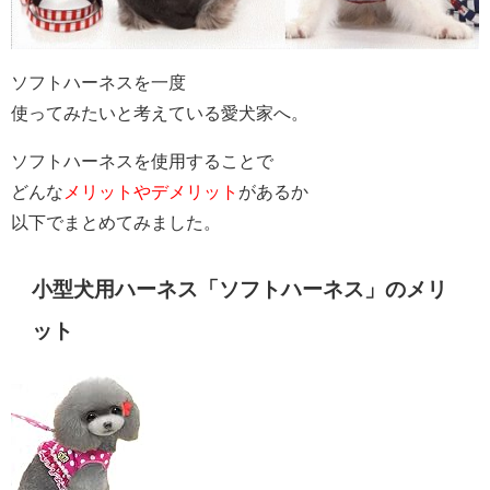
ソフトハーネスを一度
使ってみたいと考えている愛犬家へ。
ソフトハーネスを使用することで
どんな
メリットやデメリット
があるか
以下でまとめてみました。
小型犬用ハーネス「ソフトハーネス」のメリ
ット