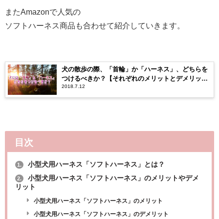
またAmazonで人気の
ソフトハーネス商品も合わせて紹介していきます。
犬の散歩の際、「首輪」か「ハーネス」、どちらを
つけるべきか？【それぞれのメリットとデメリッ
2018.7.12
ト】
目次
小型犬用ハーネス「ソフトハーネス」とは？
1.
小型犬用ハーネス「ソフトハーネス」のメリットやデメ
2.
リット
小型犬用ハーネス「ソフトハーネス」のメリット
小型犬用ハーネス「ソフトハーネス」のデメリット