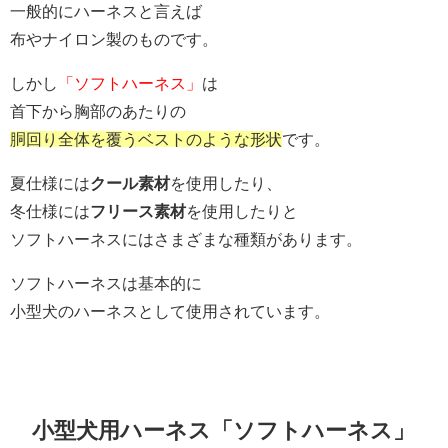
一般的にハーネスと言えば
布やナイロン製のものです。
しかし
「ソフトハーネス」
は
首下から胸部のあたりの
胴回り全体を覆うベストのような形状
です。
夏仕様には
クール素材
を使用したり、
冬仕様には
フリース素材
を使用したりと
ソフトハーネスにはさまざまな種類があります。
ソフトハーネスは基本的に
小型犬のハーネスとして使用されています。
小型犬用ハーネス「ソフトハーネス」