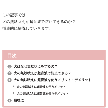
この記事では
犬の無駄吠えが超音波で防止できるのか？
徹底的に解説していきます。
目次
犬はなぜ無駄吠えをするの？
1.
犬の無駄吠えが超音波で防止できる？
2.
犬の無駄吠えに超音波を使うメリット・デメリット
3.
犬の無駄吠えに超音波を使うメリット
犬の無駄吠えに超音波を使うデメリット
最後に
4.