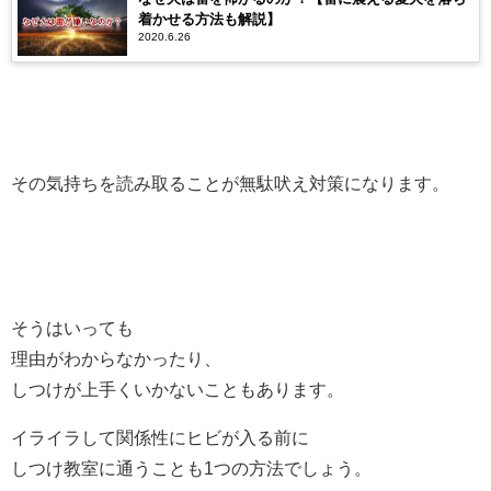
着かせる方法も解説】
2020.6.26
その気持ちを読み取ることが無駄吠え対策になります。
そうはいっても
理由がわからなかったり、
しつけが上手くいかないこともあります。
イライラして関係性にヒビが入る前に
しつけ教室に通うことも1つの方法でしょう。