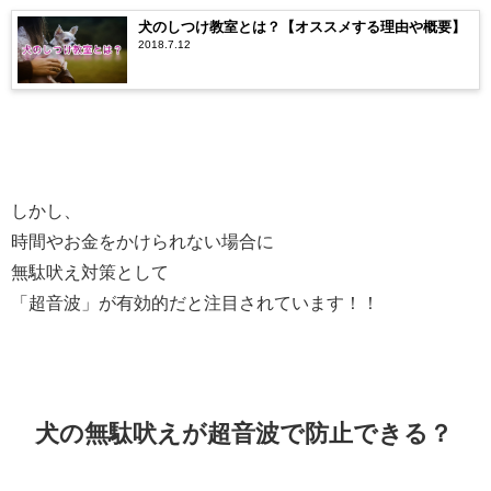
犬のしつけ教室とは？【オススメする理由や概要】
2018.7.12
しかし、
時間やお金をかけられない場合に
無駄吠え対策として
「超音波」が有効的だと注目されています！！
犬の無駄吠えが超音波で防止できる？