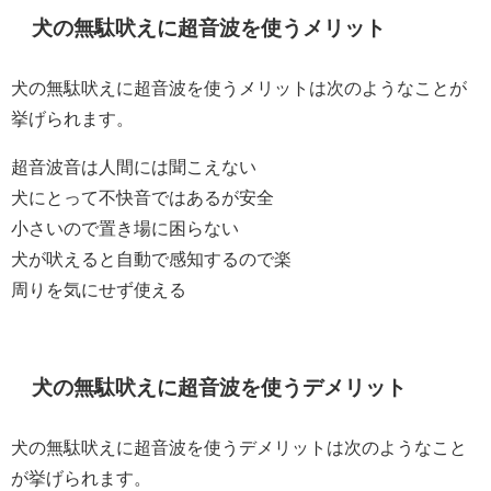
犬の無駄吠えに超音波を使うメリット
犬の無駄吠えに超音波を使うメリットは次のようなことが
挙げられます。
超音波音は人間には聞こえない
犬にとって不快音ではあるが安全
小さいので置き場に困らない
犬が吠えると自動で感知するので楽
周りを気にせず使える
犬の無駄吠えに超音波を使うデメリット
犬の無駄吠えに超音波を使うデメリットは次のようなこと
が挙げられます。