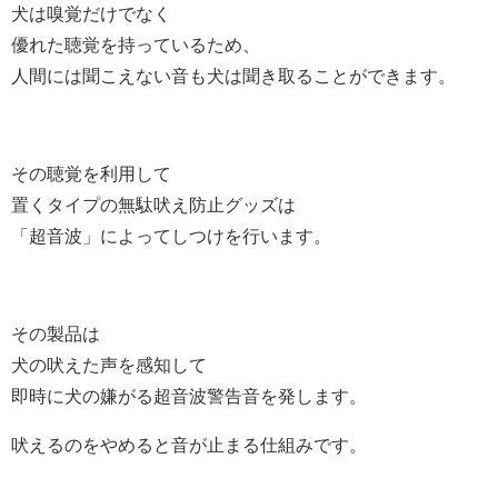
犬は嗅覚だけでなく
優れた聴覚を持っているため、
人間には聞こえない音も犬は聞き取ることができます。
その聴覚を利用して
置くタイプの無駄吠え防止グッズは
「超音波」によってしつけを行います。
その製品は
犬の吠えた声を感知して
即時に犬の嫌がる超音波警告音を発します。
吠えるのをやめると音が止まる仕組みです。