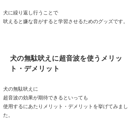
犬に繰り返し行うことで
吠えると嫌な音がすると学習させるためのグッズです。
犬の無駄吠えに超音波を使うメリッ
ト・デメリット
犬の無駄吠えに
超音波の効果が期待できるといっても
使用するにあたりメリット・デメリットを挙げてみまし
た。