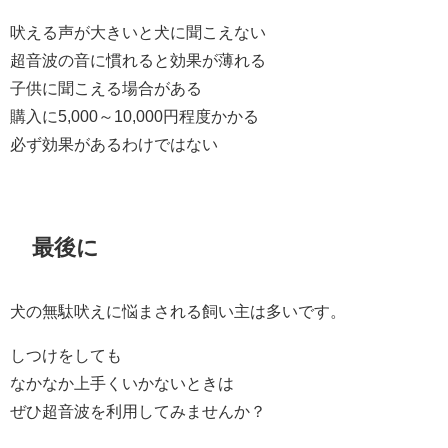
吠える声が大きいと犬に聞こえない
超音波の音に慣れると効果が薄れる
子供に聞こえる場合がある
購入に5,000～10,000円程度かかる
必ず効果があるわけではない
最後に
犬の無駄吠えに悩まされる飼い主は多いです。
しつけをしても
なかなか上手くいかないときは
ぜひ超音波を利用してみませんか？