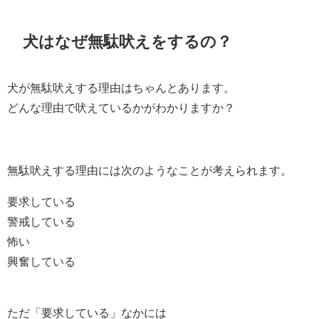
犬はなぜ無駄吠えをするの？
犬が無駄吠えする理由はちゃんとあります。
どんな理由で吠えているかがわかりますか？
無駄吠えする理由には次のようなことが考えられます。
要求している
警戒している
怖い
興奮している
ただ「要求している」なかには