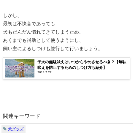
しかし、
最初は不快音であっても
犬もだんだん慣れてきてしまうため、
あくまでも補助として使うようにし、
飼い主によるしつけも並行して行いましょう。
子犬の無駄吠えはいつからやめさせるべき？【無駄
吠えを防止するためのしつけ方も紹介】
2018.7.27
関連キーワード
犬グッズ