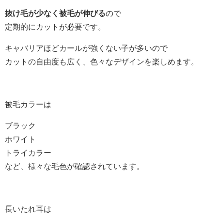
抜け毛が少なく被毛が伸びる
ので
定期的にカットが必要です。
キャバリアほどカールが強くない子が多いので
カットの自由度も広く、色々なデザインを楽しめます。
被毛カラーは
ブラック
ホワイト
トライカラー
など、様々な毛色が確認されています。
長いたれ耳は