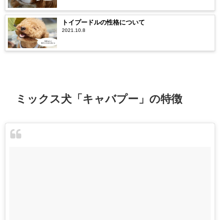
トイプードルの性格について
2021.10.8
ミックス犬「キャバプー」の特徴