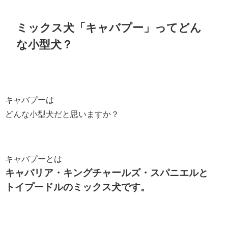
ミックス犬「キャバプー」ってどん
な小型犬？
キャバプーは
どんな小型犬だと思いますか？
キャバプーとは
キャバリア・キングチャールズ・スパニエルと
トイプードルのミックス犬です。