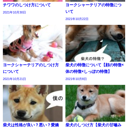
チワワのしつけ方について
ヨークシャーテリアの特徴につ
いて
2021年10月30日
2021年10月22日
ヨークシャーテリアのしつけ方
柴犬の特徴について【顔の特徴×
について
体の特徴×しっぽの特徴】
2021年10月21日
2021年10月8日
柴犬は性格が良い？悪い？愛嬌
柴犬のしつけ方【柴犬の甘嚙み