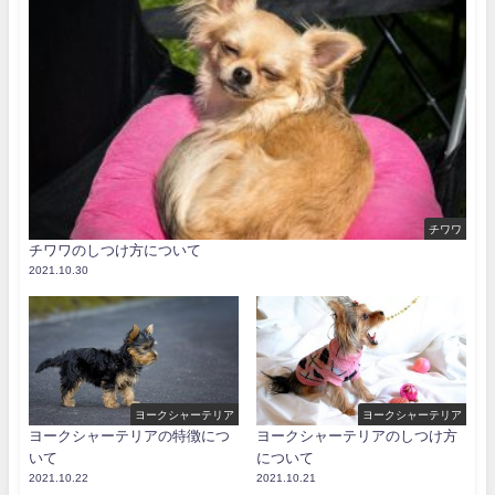
チワワ
チワワのしつけ方について
2021.10.30
ヨークシャーテリア
ヨークシャーテリア
ヨークシャーテリアの特徴につ
ヨークシャーテリアのしつけ方
いて
について
2021.10.22
2021.10.21