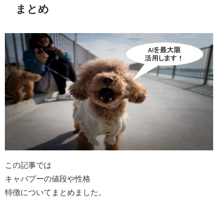
まとめ
この記事では
キャバプーの値段や性格
特徴についてまとめました。