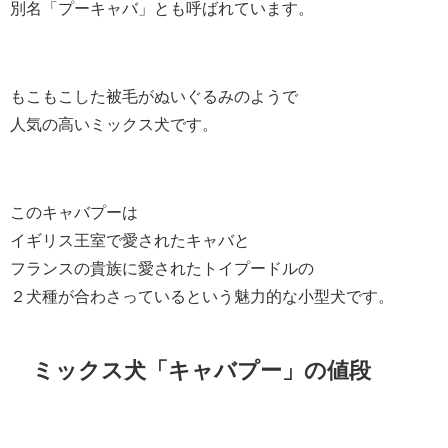
別名「プーキャバ」とも呼ばれています。
もこもこした被毛がぬいぐるみのようで
人気の高いミックス犬です。
このキャバプーは
イギリス王室で愛されたキャバと
フランスの貴族に愛されたトイプードルの
２犬種が合わさっているという魅力的な小型犬です。
ミックス犬「キャバプー」の値段