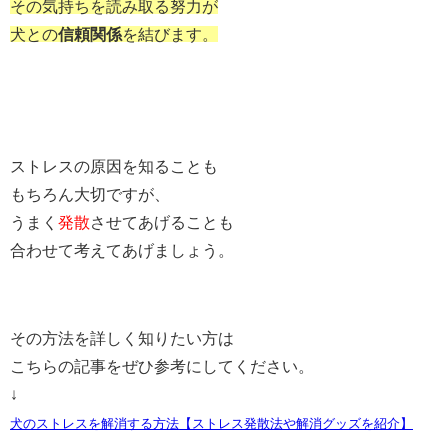
その気持ちを読み取る努力が
犬との
信頼関係
を結びます。
ストレスの原因を知ることも
もちろん大切ですが、
うまく
発散
させてあげることも
合わせて考えてあげましょう。
その方法を詳しく知りたい方は
こちらの記事をぜひ参考にしてください。
↓
犬のストレスを解消する方法【ストレス発散法や解消グッズを紹介】