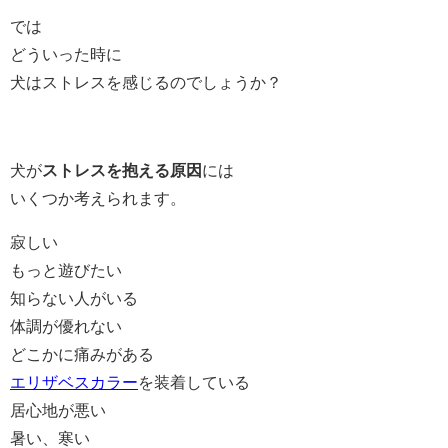
では
どういった時に
犬はストレスを感じるのでしょうか？
犬が
ストレスを抱える原因
には
いくつか考えられます。
寂しい
もっと遊びたい
知らない人がいる
体調が優れない
どこかに痛みがある
エリザベスカラー
を装着している
居心地が悪い
暑い、寒い