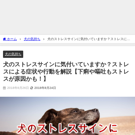
ホーム
犬の気持ち
犬のストレスサインに気付いていますか？ストレスによ
る症状や行動を解説【下痢や嘔吐もストレスが原因かも！】
犬の気持ち
犬のストレスサインに気付いていますか？ストレ
スによる症状や行動を解説【下痢や嘔吐もストレ
スが原因かも！】
2018年6月26日
2018年8月24日