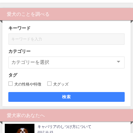
愛犬のことを調べる
キーワード
カテゴリー
タグ
犬の性格や特徴
犬グッズ
検索
愛犬家のあなたへ
キャバリアのしつけ方について
2017.11.15