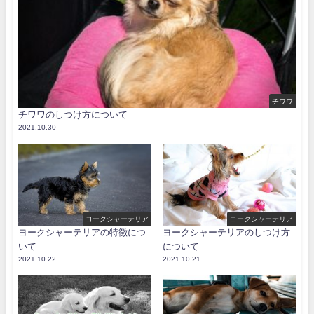
チワワ
チワワのしつけ方について
2021.10.30
ヨークシャーテリア
ヨークシャーテリア
ヨークシャーテリアの特徴につ
ヨークシャーテリアのしつけ方
いて
について
2021.10.22
2021.10.21