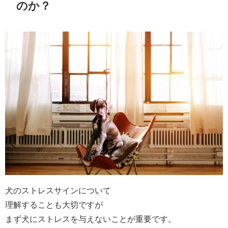
のか？
犬のストレスサインについて
理解することも大切ですが
まず犬にストレスを与えないことが重要です。