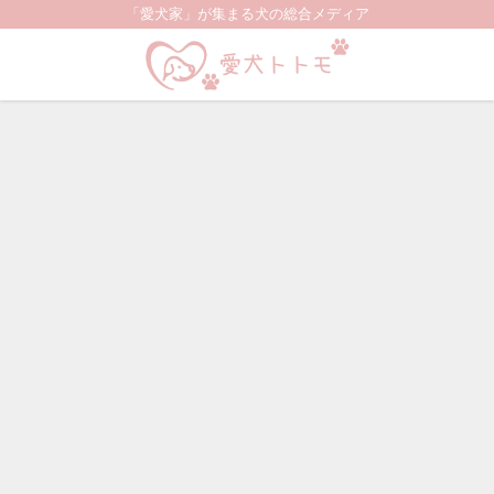
「愛犬家」が集まる犬の総合メディア