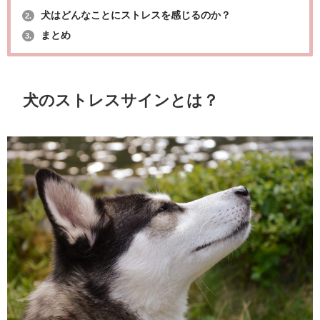
犬はどんなことにストレスを感じるのか？
2.
まとめ
3.
犬のストレスサインとは？