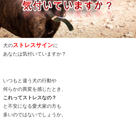
ストレスサイン
犬の
に
あなたは気付いていますか？
いつもと違う犬の行動や
何らかの異変を感じたとき、
これってストレスなの？
と不安になる愛犬家の方も
多いのではないでしょうか。