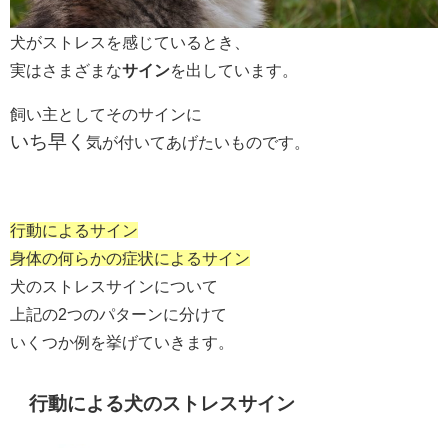
犬がストレスを感じているとき、
実はさまざまな
サイン
を出しています。
飼い主としてそのサインに
いち早く
気が付いてあげたいものです。
行動によるサイン
身体の何らかの症状によるサイン
犬のストレスサインについて
上記の2つのパターンに分けて
いくつか例を挙げていきます。
行動による犬のストレスサイン